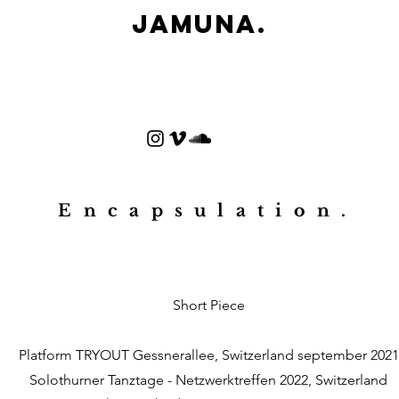
Jamuna.
Encapsulation.
Short Piece
Platform TRYOUT Gessnerallee, Switzerland september 2021
Solothurner Tanztage - Netzwerktreffen 2022, Switzerland